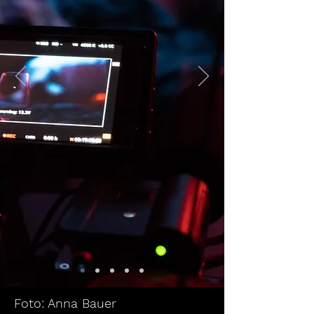
Foto: Anna Bauer