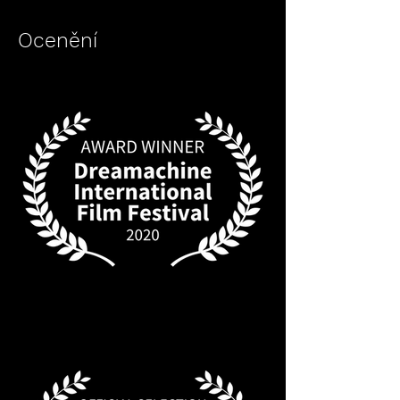
Ocenění