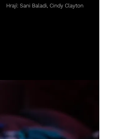
Hrají: Sani Baladi, Cindy Clayton